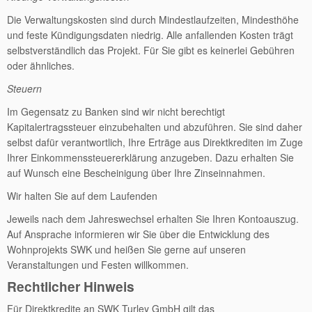
Die Verwaltungskosten sind durch Mindestlaufzeiten, Mindesthöhe
und feste Kündigungsdaten niedrig. Alle anfallenden Kosten trägt
selbstverständlich das Projekt. Für Sie gibt es keinerlei Gebühren
oder ähnliches.
Steuern
Im Gegensatz zu Banken sind wir nicht berechtigt
Kapitalertragssteuer einzubehalten und abzuführen. Sie sind daher
selbst dafür verantwortlich, Ihre Erträge aus Direktkrediten im Zuge
Ihrer Einkommenssteuererklärung anzugeben. Dazu erhalten Sie
auf Wunsch eine Bescheinigung über Ihre Zinseinnahmen.
Wir halten Sie auf dem Laufenden
Jeweils nach dem Jahreswechsel erhalten Sie Ihren Kontoauszug.
Auf Ansprache informieren wir Sie über die Entwicklung des
Wohnprojekts SWK und heißen Sie gerne auf unseren
Veranstaltungen und Festen willkommen.
Rechtlicher Hinweis
Für Direktkredite an SWK Turley GmbH gilt das