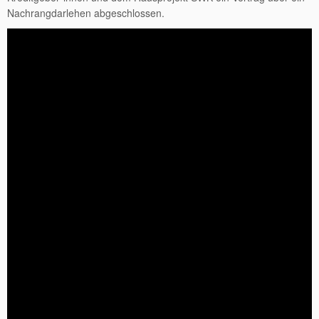
Nachrangdarlehen abgeschlossen.