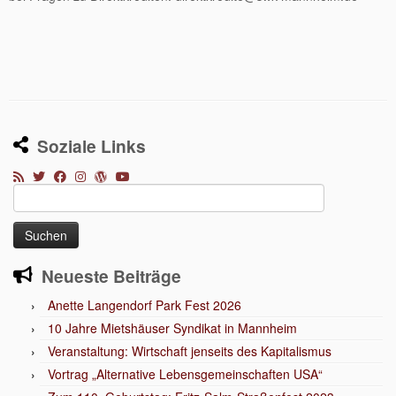
Soziale Links
Suchen
nach:
Neueste Beiträge
Anette Langendorf Park Fest 2026
10 Jahre Mietshäuser Syndikat in Mannheim
Veranstaltung: Wirtschaft jenseits des Kapitalismus
Vortrag „Alternative Lebensgemeinschaften USA“