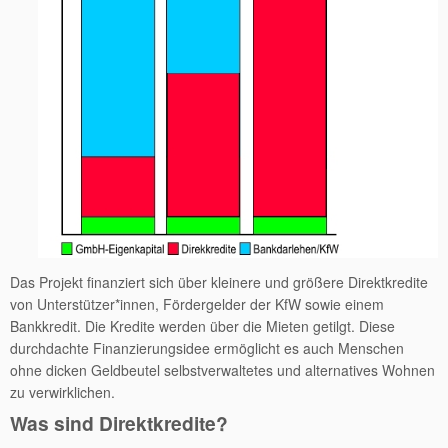
Das Projekt finanziert sich über kleinere und größere Direktkredite
von Unterstützer*innen, Fördergelder der KfW sowie einem
Bankkredit. Die Kredite werden über die Mieten getilgt. Diese
durchdachte Finanzierungsidee ermöglicht es auch Menschen
ohne dicken Geldbeutel selbstverwaltetes und alternatives Wohnen
zu verwirklichen.
Was sind Direktkredite?