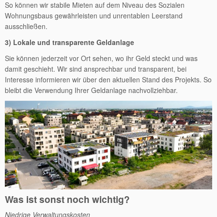
So können wir stabile Mieten auf dem Niveau des Sozialen
Wohnungsbaus gewährleisten und unrentablen Leerstand
ausschließen.
3) Lokale und transparente Geldanlage
Sie können jederzeit vor Ort sehen, wo ihr Geld steckt und was
damit geschieht. Wir sind ansprechbar und transparent, bei
Interesse informieren wir über den aktuellen Stand des Projekts. So
bleibt die Verwendung Ihrer Geldanlage nachvollziehbar.
Was ist sonst noch wichtig?
Niedrige Verwaltungskosten