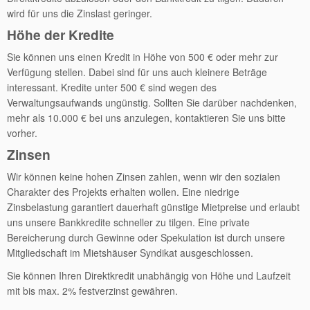
wird für uns die Zinslast geringer.
Höhe der Kredite
Sie können uns einen Kredit in Höhe von 500 € oder mehr zur
Verfügung stellen. Dabei sind für uns auch kleinere Beträge
interessant. Kredite unter 500 € sind wegen des
Verwaltungsaufwands ungünstig. Sollten Sie darüber nachdenken,
mehr als 10.000 € bei uns anzulegen, kontaktieren Sie uns bitte
vorher.
Zinsen
Wir können keine hohen Zinsen zahlen, wenn wir den sozialen
Charakter des Projekts erhalten wollen. Eine niedrige
Zinsbelastung garantiert dauerhaft günstige Mietpreise und erlaubt
uns unsere Bankkredite schneller zu tilgen. Eine private
Bereicherung durch Gewinne oder Spekulation ist durch unsere
Mitgliedschaft im Mietshäuser Syndikat ausgeschlossen.
Sie können Ihren Direktkredit unabhängig von Höhe und Laufzeit
mit bis max. 2% festverzinst gewähren.