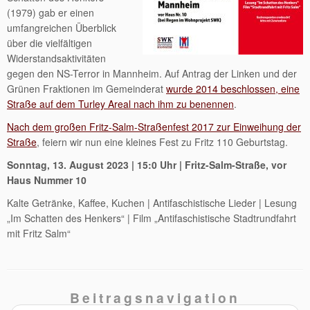
(1979) gab er einen
umfangreichen Überblick
über die vielfältigen
Widerstandsaktivitäten
gegen den NS-Terror in Mannheim. Auf Antrag der Linken und der
Grünen Fraktionen im Gemeinderat
wurde 2014 beschlossen, eine
Straße auf dem Turley Areal nach ihm zu benennen
.
Nach dem großen Fritz-Salm-Straßenfest 2017 zur Einweihung der
Straße
, feiern wir nun eine kleines Fest zu Fritz 110 Geburtstag.
Sonntag, 13. August 2023 | 15:0 Uhr | Fritz-Salm-Straße, vor
Haus Nummer 10
Kalte Getränke, Kaffee, Kuchen | Antifaschistische Lieder | Lesung
„Im Schatten des Henkers“ | Film „Antifaschistische Stadtrundfahrt
mit Fritz Salm“
Beitragsnavigation