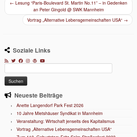
←
Lesung “Paris-Boulevard St. Martin No.11” – in Gedenken
an Peter Gingold @ SWK Mannheim
Vortrag „Alternative Lebensgemeinschaften USA“
→
Soziale Links
Suchen
nach:
Neueste Beiträge
Anette Langendorf Park Fest 2026
10 Jahre Mietshäuser Syndikat in Mannheim
Veranstaltung: Wirtschaft jenseits des Kapitalismus
Vortrag „Alternative Lebensgemeinschaften USA“