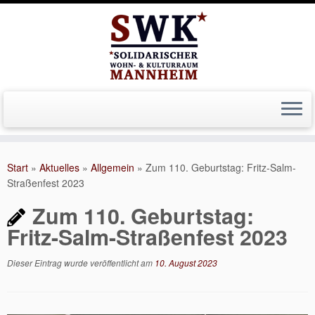
Zum
Inhalt
Start
»
Aktuelles
»
Allgemein
»
Zum 110. Geburtstag: Fritz-Salm-
springen
Straßenfest 2023
Zum 110. Geburtstag:
Fritz-Salm-Straßenfest 2023
Dieser Eintrag wurde veröffentlicht am
10. August 2023