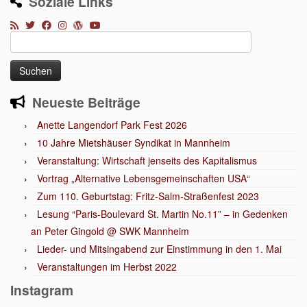
Soziale Links
Suchen
nach:
Neueste Beiträge
Anette Langendorf Park Fest 2026
10 Jahre Mietshäuser Syndikat in Mannheim
Veranstaltung: Wirtschaft jenseits des Kapitalismus
Vortrag „Alternative Lebensgemeinschaften USA“
Zum 110. Geburtstag: Fritz-Salm-Straßenfest 2023
Lesung “Paris-Boulevard St. Martin No.11” – in Gedenken
an Peter Gingold @ SWK Mannheim
Lieder- und Mitsingabend zur Einstimmung in den 1. Mai
Veranstaltungen im Herbst 2022
Instagram