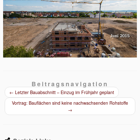
Beitragsnavigation
←
Letzter Bauabschnitt – Einzug im Frühjahr geplant
Vortrag: Bauflächen sind keine nachwachsenden Rohstoffe
→