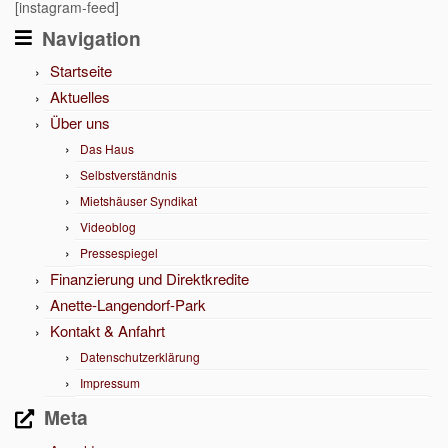
[instagram-feed]
Navigation
Startseite
Aktuelles
Über uns
Das Haus
Selbstverständnis
Mietshäuser Syndikat
Videoblog
Pressespiegel
Finanzierung und Direktkredite
Anette-Langendorf-Park
Kontakt & Anfahrt
Datenschutzerklärung
Impressum
Meta