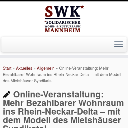
Zum
Inhalt
Start
»
Aktuelles
»
Allgemein
»
Online-Veranstaltung: Mehr
springen
Bezahlbarer Wohnraum ins Rhein-Neckar-Delta – mit dem Modell
des Mietshäuser Syndikats!
Online-Veranstaltung:
Mehr Bezahlbarer Wohnraum
ins Rhein-Neckar-Delta – mit
dem Modell des Mietshäuser