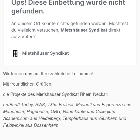
Wir freuen uns auf Ihre zahlreiche Teilnahme!
Mit freundlichen Grüßen,
die Projekte des Mietshäuser Syndikat Rhein-Neckar:
umBau2 Turley, SWK, 13ha Freiheit, Mavanti und Esperanza aus
Mannheim; Hagebutze, OBG, Raumkante und Collegium
Academicum aus Heidelberg; Templerhaus aus Weinheim und
Feldwinkel aus Dossenheim