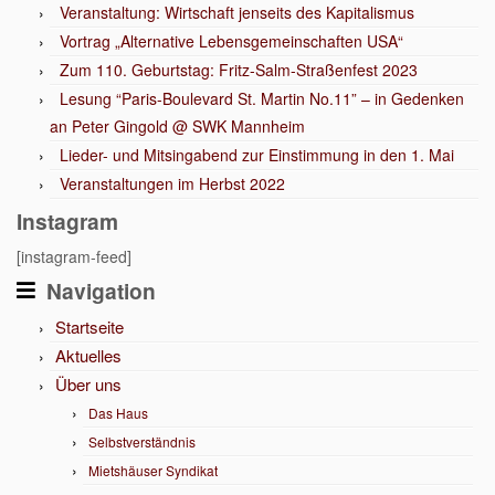
Veranstaltung: Wirtschaft jenseits des Kapitalismus
Vortrag „Alternative Lebensgemeinschaften USA“
Zum 110. Geburtstag: Fritz-Salm-Straßenfest 2023
Lesung “Paris-Boulevard St. Martin No.11” – in Gedenken
an Peter Gingold @ SWK Mannheim
Lieder- und Mitsingabend zur Einstimmung in den 1. Mai
Veranstaltungen im Herbst 2022
Instagram
[instagram-feed]
Navigation
Startseite
Aktuelles
Über uns
Das Haus
Selbstverständnis
Mietshäuser Syndikat