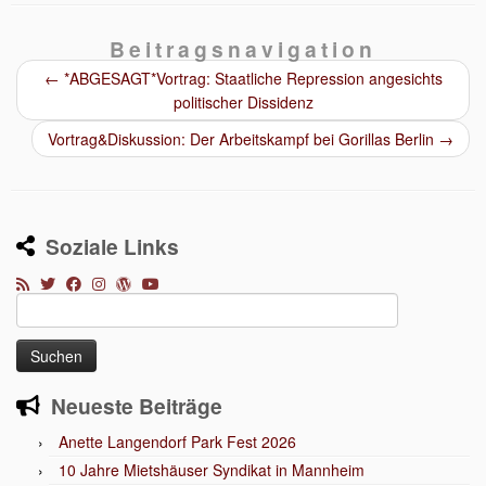
Beitragsnavigation
←
*ABGESAGT*Vortrag: Staatliche Repression angesichts
politischer Dissidenz
Vortrag&Diskussion: Der Arbeitskampf bei Gorillas Berlin
→
Soziale Links
Suchen
nach:
Neueste Beiträge
Anette Langendorf Park Fest 2026
10 Jahre Mietshäuser Syndikat in Mannheim