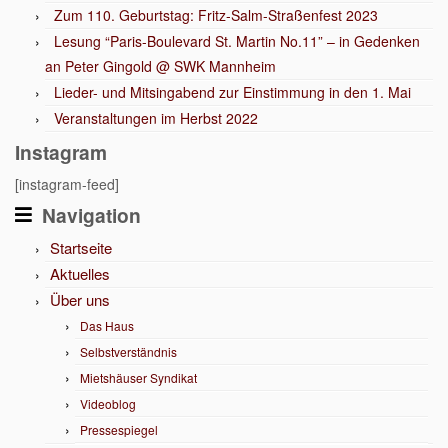
Zum 110. Geburtstag: Fritz-Salm-Straßenfest 2023
Lesung “Paris-Boulevard St. Martin No.11” – in Gedenken
an Peter Gingold @ SWK Mannheim
Lieder- und Mitsingabend zur Einstimmung in den 1. Mai
Veranstaltungen im Herbst 2022
Instagram
[instagram-feed]
Navigation
Startseite
Aktuelles
Über uns
Das Haus
Selbstverständnis
Mietshäuser Syndikat
Videoblog
Pressespiegel