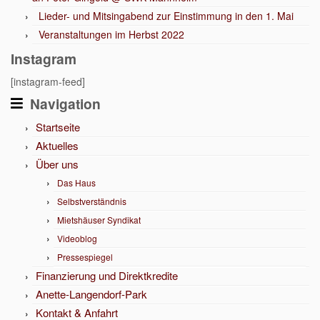
Lieder- und Mitsingabend zur Einstimmung in den 1. Mai
Veranstaltungen im Herbst 2022
Instagram
[instagram-feed]
Navigation
Startseite
Aktuelles
Über uns
Das Haus
Selbstverständnis
Mietshäuser Syndikat
Videoblog
Pressespiegel
Finanzierung und Direktkredite
Anette-Langendorf-Park
Kontakt & Anfahrt