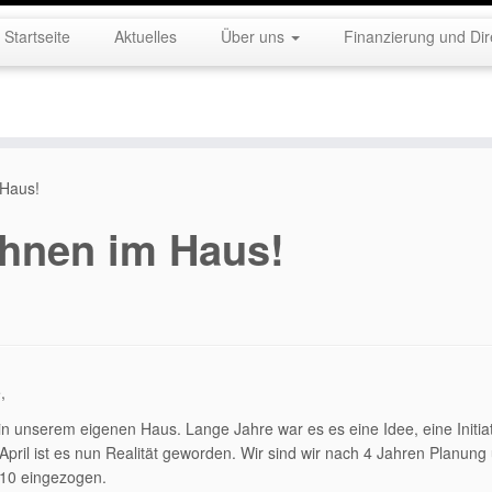
Startseite
Aktuelles
Über uns
Finanzierung und Dir
 Haus!
ohnen im Haus!
,
 in unserem eigenen Haus. Lange Jahre war es es eine Idee, eine Initiat
pril ist es nun Realität geworden. Wir sind wir nach 4 Jahren Planung
 10 eingezogen.