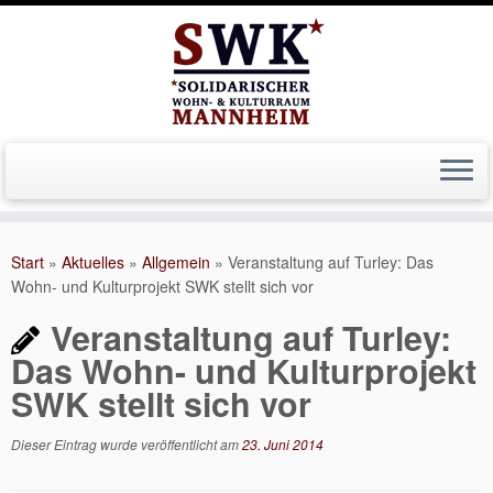
Zum
Inhalt
Start
»
Aktuelles
»
Allgemein
»
Veranstaltung auf Turley: Das
springen
Wohn- und Kulturprojekt SWK stellt sich vor
Veranstaltung auf Turley:
Das Wohn- und Kulturprojekt
SWK stellt sich vor
Dieser Eintrag wurde veröffentlicht am
23. Juni 2014