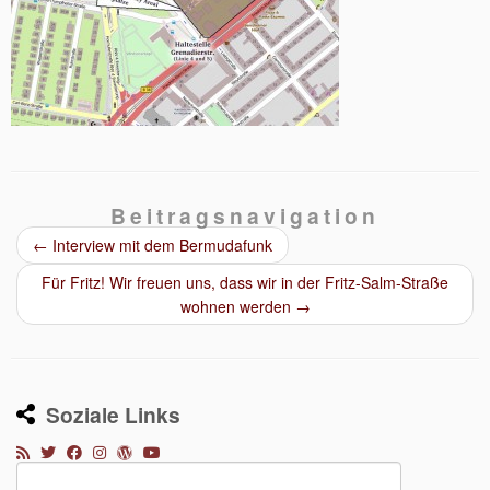
Beitragsnavigation
←
Interview mit dem Bermudafunk
Für Fritz! Wir freuen uns, dass wir in der Fritz-Salm-Straße
wohnen werden
→
Soziale Links
Suchen