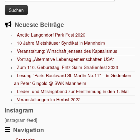
nach:
Neueste Beiträge
Anette Langendorf Park Fest 2026
10 Jahre Mietshäuser Syndikat in Mannheim
Veranstaltung: Wirtschaft jenseits des Kapitalismus
Vortrag „Alternative Lebensgemeinschaften USA“
Zum 110. Geburtstag: Fritz-Salm-Straßenfest 2023
Lesung “Paris-Boulevard St. Martin No.11” – in Gedenken
an Peter Gingold @ SWK Mannheim
Lieder- und Mitsingabend zur Einstimmung in den 1. Mai
Veranstaltungen im Herbst 2022
Instagram
[instagram-feed]
Navigation
Startseite