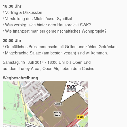
18:30 Uhr
/ Vortrag & Diskussion
/ Vorstellung des Mietshäuser Syndikat
/ Was verbirgt sich hinter dem Hausprojekt SWK?
/ Wie finanziert man ein gemeinschaftliches Wohnprojekt?
20:00 Uhr
/ Gemütliches Beisammensein mit Grillen und kühlen Getränken.
/ Mitgebrachte Salate (am besten vegan) sind willkommen.
Samstag, 19. Juli 2014 / 18:00 Uhr bis Open End
auf dem Turley Areal, Open Air, neben dem Casino
Wegbeschreibung