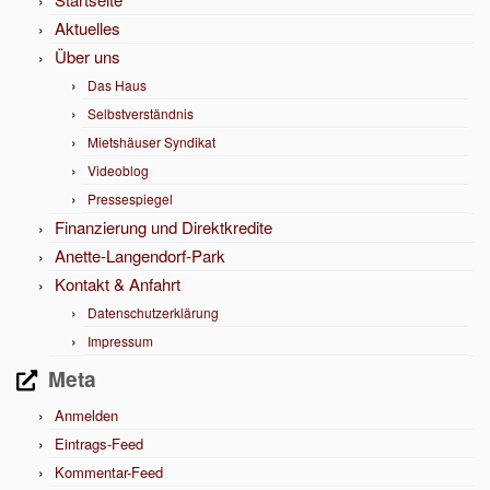
Aktuelles
Über uns
Das Haus
Selbstverständnis
Mietshäuser Syndikat
Videoblog
Pressespiegel
Finanzierung und Direktkredite
Anette-Langendorf-Park
Kontakt & Anfahrt
Datenschutzerklärung
Impressum
Meta
Anmelden
Eintrags-Feed
Kommentar-Feed