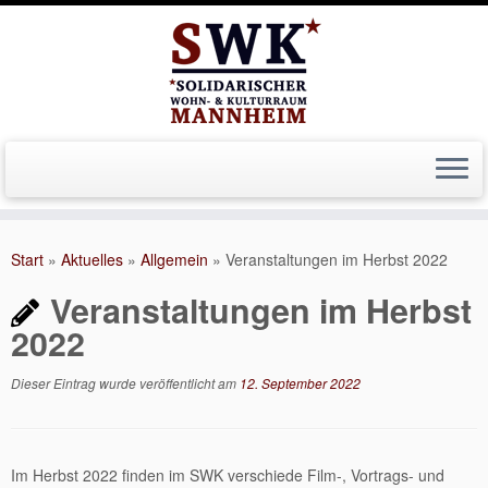
Zum
Inhalt
Start
»
Aktuelles
»
Allgemein
»
Veranstaltungen im Herbst 2022
springen
Veranstaltungen im Herbst
2022
Dieser Eintrag wurde veröffentlicht am
12. September 2022
Im Herbst 2022 finden im SWK verschiede Film-, Vortrags- und