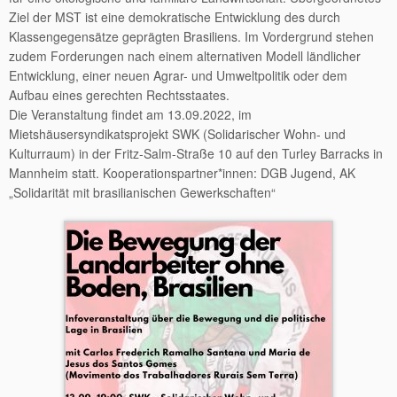
Ziel der MST ist eine demokratische Entwicklung des durch
Klassengegensätze geprägten Brasiliens. Im Vordergrund stehen
zudem Forderungen nach einem alternativen Modell ländlicher
Entwicklung, einer neuen Agrar- und Umweltpolitik oder dem
Aufbau eines gerechten Rechtsstaates.
Die Veranstaltung findet am 13.09.2022, im
Mietshäusersyndikatsprojekt SWK (Solidarischer Wohn- und
Kulturraum) in der Fritz-Salm-Straße 10 auf den Turley Barracks in
Mannheim statt. Kooperationspartner*innen: DGB Jugend, AK
„Solidarität mit brasilianischen Gewerkschaften“