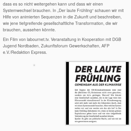
dass es so nicht weitergehen kann und dass wir einen
Systemwechsel brauchen. In „Der laute Frühling“ schauen wir mit
Hilfe von animierten Sequenzen in die Zukunft und beschreiben,
wie jene tiefgreifende gesellschaftliche Transformation, die wir
brauchen, aussehen könnte.
Ein Film von labournet.tv. Veranstaltung in Kooperation mit DGB
Jugend Nordbaden, Zukunftsforum Gewerkschaften, AFP
e.V./Redaktion Express.