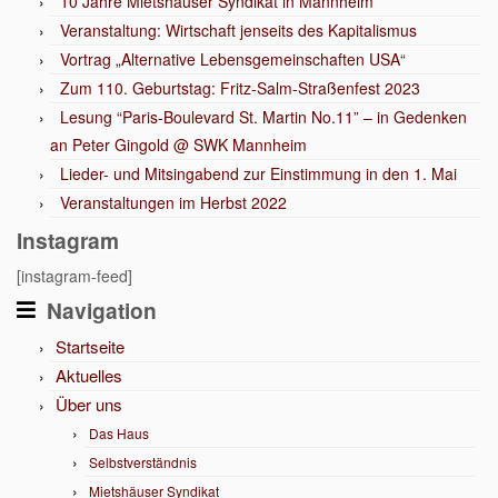
10 Jahre Mietshäuser Syndikat in Mannheim
Veranstaltung: Wirtschaft jenseits des Kapitalismus
Vortrag „Alternative Lebensgemeinschaften USA“
Zum 110. Geburtstag: Fritz-Salm-Straßenfest 2023
Lesung “Paris-Boulevard St. Martin No.11” – in Gedenken
an Peter Gingold @ SWK Mannheim
Lieder- und Mitsingabend zur Einstimmung in den 1. Mai
Veranstaltungen im Herbst 2022
Instagram
[instagram-feed]
Navigation
Startseite
Aktuelles
Über uns
Das Haus
Selbstverständnis
Mietshäuser Syndikat