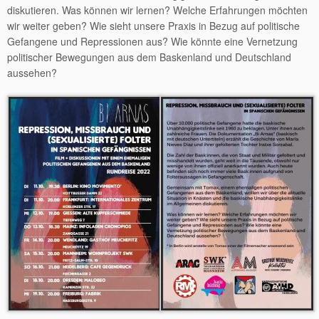
diskutieren. Was können wir lernen? Welche Erfahrungen möchten
wir weiter geben? Wie sieht unsere Praxis in Bezug auf politische
Gefangene und Repressionen aus? Wie könnte eine Vernetzung
politischer Bewegungen aus dem Baskenland und Deutschland
aussehen?