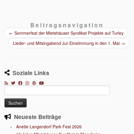
Beitragsnavigation
←
Sommerfest der Mietshäuser Syndikat Projekte auf Turley
Lieder- und Mitsingabend zur Einstimmung in den 1. Mai
→
Soziale Links
Suchen
nach:
Neueste Beiträge
Anette Langendorf Park Fest 2026