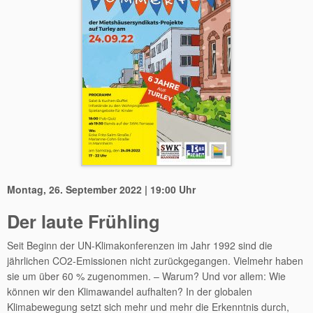
Montag, 26. September 2022 | 19:00 Uhr
Der laute Frühling
Seit Beginn der UN-Klimakonferenzen im Jahr 1992 sind die
jährlichen CO2-Emissionen nicht zurückgegangen. Vielmehr haben
sie um über 60 % zugenommen. – Warum? Und vor allem: Wie
können wir den Klimawandel aufhalten? In der globalen
Klimabewegung setzt sich mehr und mehr die Erkenntnis durch,